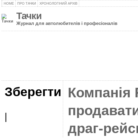
HOME
ПРО ТАЧКИ
ХРОНОЛОГІНИЙ АРХІВ
Тачки
Журнал для автолюбителів і професіоналів
Зберегти
Компанія 
продавати
|
драг-рейс