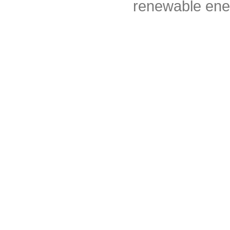
renewable ene