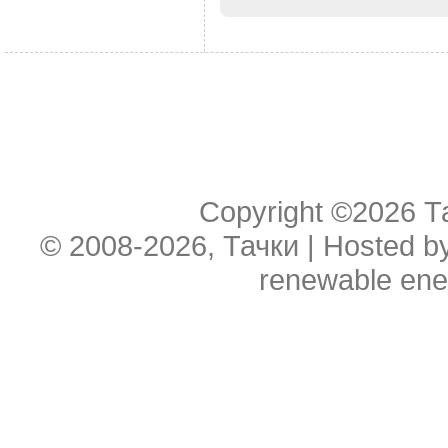
Copyright ©2026
Т
© 2008-2026, Тачки | Hosted b
renewable ene